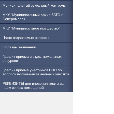
Муниципальный земельный контроль
МКУ "Муниципальный архив ЗАТО г.
Североморск"
МКУ "Муниципальное имущество"
Часто задаваемые вопросы
Образцы заявлений
График приема в отдел земельных
ресурсов
График приема участников СВО по
вопросу получения земельных участков
РЕКВИЗИТЫ для внесения платы за
наём жилых помещений