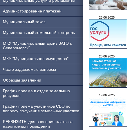
Муниципальные услуги и регламенты
Администрирование платежей
23.06.2025:
Муниципальный заказ
Муниципальный земельный контроль
МКУ "Муниципальный архив ЗАТО г.
Североморск"
20.06.2025:
МКУ "Муниципальное имущество"
Часто задаваемые вопросы
Образцы заявлений
График приема в отдел земельных
ресурсов
19.06.2025:
График приема участников СВО по
вопросу получения земельных участков
РЕКВИЗИТЫ для внесения платы за
наём жилых помещений