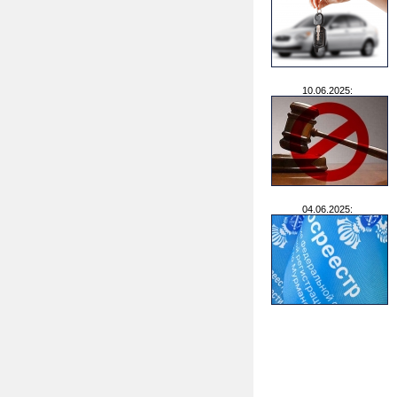
10.06.2025:
04.06.2025: