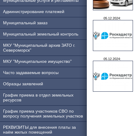
Муниципальные услуги и регламенты
Администрирование платежей
05.12.2024:
Муниципальный заказ
Муниципальный земельный контроль
МКУ "Муниципальный архив ЗАТО г.
Североморск"
05.12.2024:
МКУ "Муниципальное имущество"
Часто задаваемые вопросы
Образцы заявлений
График приема в отдел земельных
ресурсов
График приема участников СВО по
вопросу получения земельных участков
РЕКВИЗИТЫ для внесения платы за
наём жилых помещений