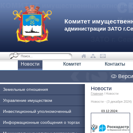
Комитет имуществен
администрации ЗАТО г.С
Новости
Комитет
Контакты
Верси
Новости
Земельные отношения
Главная
/ Новости
Управление имуществом
Новости - (3 декабря 2024)
Инвестиционный уполномоченный
03.12.2024:
Информационные сообщения о торгах