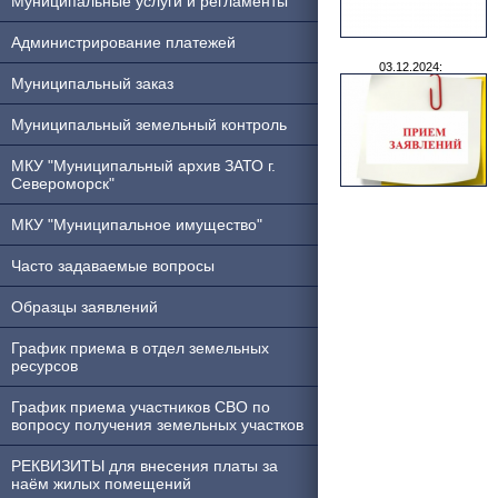
Муниципальные услуги и регламенты
Администрирование платежей
03.12.2024:
Муниципальный заказ
Муниципальный земельный контроль
МКУ "Муниципальный архив ЗАТО г.
Североморск"
МКУ "Муниципальное имущество"
Часто задаваемые вопросы
Образцы заявлений
График приема в отдел земельных
ресурсов
График приема участников СВО по
вопросу получения земельных участков
РЕКВИЗИТЫ для внесения платы за
наём жилых помещений