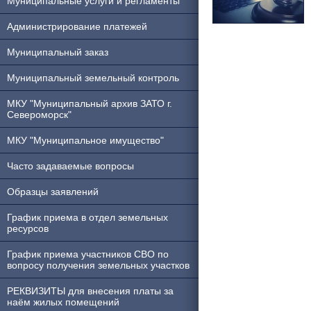
Муниципальные услуги и регламенты
Администрирование платежей
Муниципальный заказ
Муниципальный земельный контроль
МКУ "Муниципальный архив ЗАТО г.
Североморск"
МКУ "Муниципальное имущество"
Часто задаваемые вопросы
Образцы заявлений
График приема в отдел земельных
ресурсов
График приема участников СВО по
вопросу получения земельных участков
РЕКВИЗИТЫ для внесения платы за
наём жилых помещений