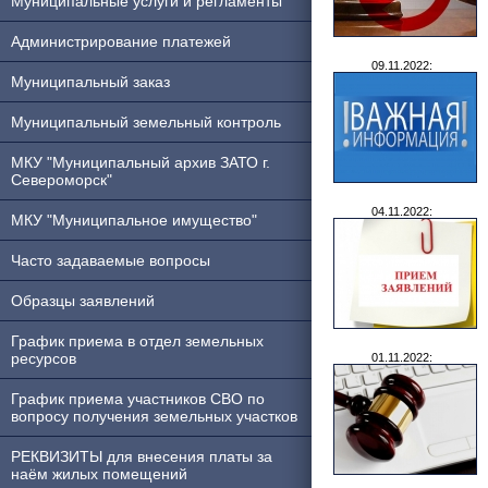
Муниципальные услуги и регламенты
Администрирование платежей
09.11.2022:
Муниципальный заказ
Муниципальный земельный контроль
МКУ "Муниципальный архив ЗАТО г.
Североморск"
04.11.2022:
МКУ "Муниципальное имущество"
Часто задаваемые вопросы
Образцы заявлений
График приема в отдел земельных
ресурсов
01.11.2022:
График приема участников СВО по
вопросу получения земельных участков
РЕКВИЗИТЫ для внесения платы за
наём жилых помещений