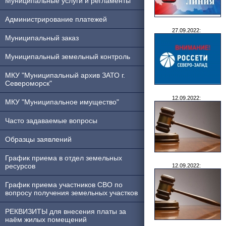
Муниципальные услуги и регламенты
Администрирование платежей
27.09.2022:
Муниципальный заказ
Муниципальный земельный контроль
МКУ "Муниципальный архив ЗАТО г.
Североморск"
12.09.2022:
МКУ "Муниципальное имущество"
Часто задаваемые вопросы
Образцы заявлений
График приема в отдел земельных
ресурсов
12.09.2022:
График приема участников СВО по
вопросу получения земельных участков
РЕКВИЗИТЫ для внесения платы за
наём жилых помещений