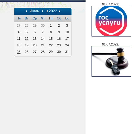
01.07.2022:
Июль
2022
Пн
Вт
Ср
Чт
Пт
Сб
Вс
27
28
29
30
1
2
3
4
5
6
7
8
9
10
11
12
13
14
15
16
17
01.07.2022:
18
19
20
21
22
23
24
25
26
27
28
29
30
31