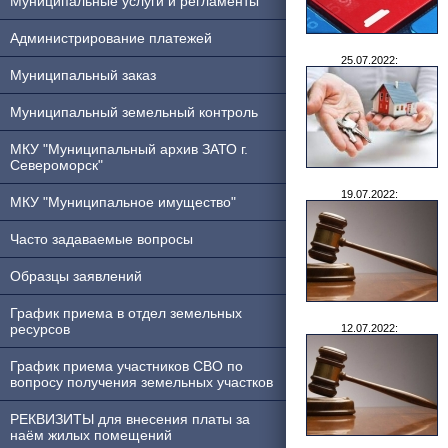
Муниципальные услуги и регламенты
Администрирование платежей
25.07.2022:
Муниципальный заказ
Муниципальный земельный контроль
МКУ "Муниципальный архив ЗАТО г.
Североморск"
19.07.2022:
МКУ "Муниципальное имущество"
Часто задаваемые вопросы
Образцы заявлений
График приема в отдел земельных
ресурсов
12.07.2022:
График приема участников СВО по
вопросу получения земельных участков
РЕКВИЗИТЫ для внесения платы за
наём жилых помещений