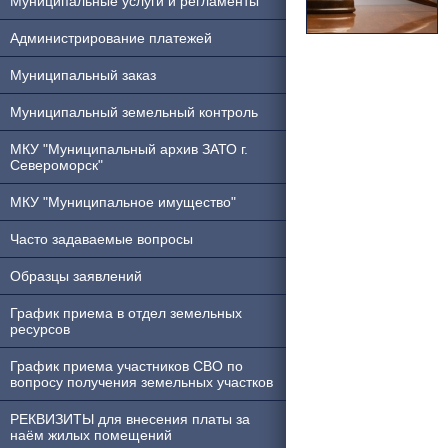
Муниципальные услуги и регламенты
Администрирование платежей
Муниципальный заказ
Муниципальный земельный контроль
МКУ "Муниципальный архив ЗАТО г.
Североморск"
МКУ "Муниципальное имущество"
Часто задаваемые вопросы
Образцы заявлений
График приема в отдел земельных
ресурсов
График приема участников СВО по
вопросу получения земельных участков
РЕКВИЗИТЫ для внесения платы за
наём жилых помещений