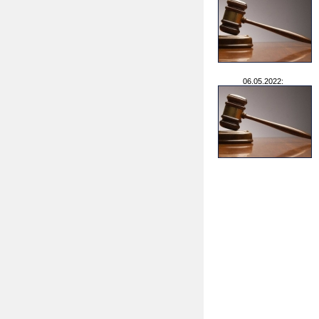
06.05.2022: