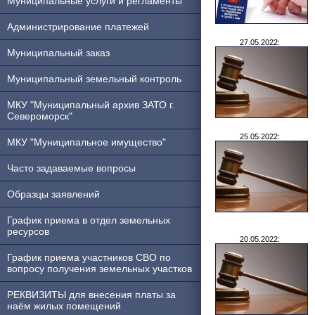
Муниципальные услуги и регламенты
Администрирование платежей
27.05.2022:
Муниципальный заказ
Муниципальный земельный контроль
МКУ "Муниципальный архив ЗАТО г.
Североморск"
25.05.2022:
МКУ "Муниципальное имущество"
Часто задаваемые вопросы
Образцы заявлений
График приема в отдел земельных
ресурсов
20.05.2022:
График приема участников СВО по
вопросу получения земельных участков
РЕКВИЗИТЫ для внесения платы за
наём жилых помещений