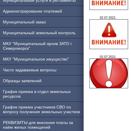
Муниципальные услуги и регламенты
Администрирование платежей
02.07.2021:
Муниципальный заказ
Муниципальный земельный контроль
МКУ "Муниципальный архив ЗАТО г.
Североморск"
02.07.2021:
МКУ "Муниципальное имущество"
Часто задаваемые вопросы
Образцы заявлений
График приема в отдел земельных
ресурсов
График приема участников СВО по
вопросу получения земельных участков
РЕКВИЗИТЫ для внесения платы за
наём жилых помещений