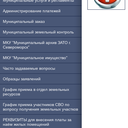
Муниципальные услуги и регламенты
Администрирование платежей
Муниципальный заказ
Муниципальный земельный контроль
МКУ "Муниципальный архив ЗАТО г.
Североморск"
МКУ "Муниципальное имущество"
Часто задаваемые вопросы
Образцы заявлений
График приема в отдел земельных
ресурсов
График приема участников СВО по
вопросу получения земельных участков
РЕКВИЗИТЫ для внесения платы за
наём жилых помещений